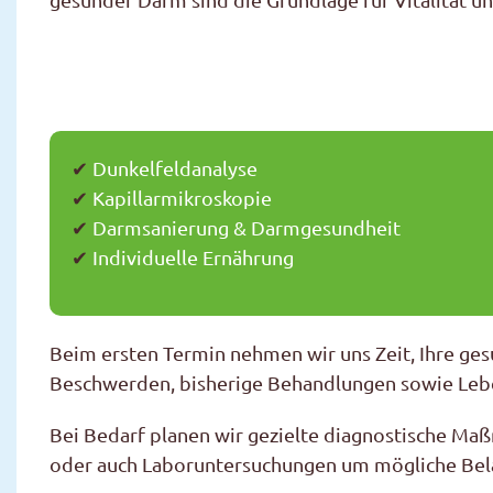
✔
Dunkelfeldanalyse
✔
Kapillarmikroskopie
✔
Darmsanierung & Darmgesundheit
✔
Individuelle Ernährung
Beim ersten Termin nehmen wir uns Zeit, Ihre ges
Beschwerden, bisherige Behandlungen sowie Lebe
Bei Bedarf planen wir gezielte diagnostische M
oder auch Laboruntersuchungen um mögliche Bel