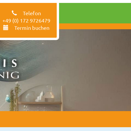
Telefon
+49 (0) 172 9726479
Termin buchen