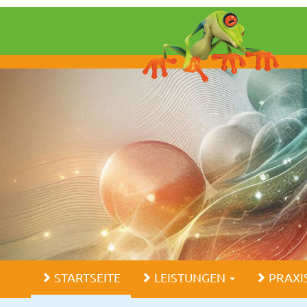
STARTSEITE
LEISTUNGEN
PRAXI