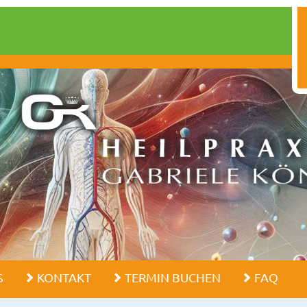
S
KONTAKT
TERMIN BUCHEN
FAQ