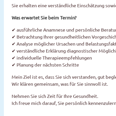
Sie erhalten eine verständliche Einschätzung sowi
Was erwartet Sie beim Termin?
✔ ausführliche Anamnese und persönliche Beratu
✔ Betrachtung Ihrer gesundheitlichen Vorgeschic
✔ Analyse möglicher Ursachen und Belastungsfak
✔ verständliche Erklärung diagnostischer Möglich
✔ individuelle Therapieempfehlungen
✔ Planung der nächsten Schritte
Mein Ziel ist es, dass Sie sich verstanden, gut begl
Wir klären gemeinsam, was für Sie sinnvoll ist.
Nehmen Sie sich Zeit für Ihre Gesundheit.
Ich freue mich darauf, Sie persönlich kennenzuler