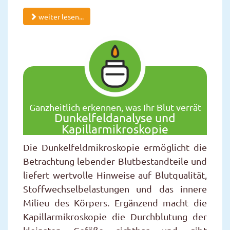
weiter lesen...
Ganzheitlich erkennen, was Ihr Blut verrät
Dunkelfeldanalyse und
Kapillarmikroskopie
Die Dunkelfeldmikroskopie ermöglicht die
Betrachtung lebender Blutbestandteile und
liefert wertvolle Hinweise auf Blutqualität,
Stoffwechselbelastungen und das innere
Milieu des Körpers. Ergänzend macht die
Kapillarmikroskopie die Durchblutung der