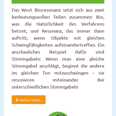
Das Wort Bioresonanz setzt sich aus zwei
bedeutungsvollen Teilen zusammen: Bio,
was die Natürlichkeit des Verfahrens
betont, und Resonanz, das immer dann
auftritt, wenn Objekte mit gleichen
Schwingfähigkeiten aufeinandertreffen. Ein
anschauliches Beispiel dafür sind
Stimmgabeln: Wenn man eine gleiche
Stimmgabel anschlägt, beginnt die andere
im gleichen Ton mitzuschwingen – sie
resonieren miteinander. Bei
unterschiedlichen Stimmgabeln
weiter lesen...