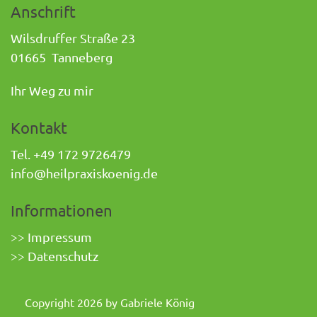
Anschrift
Wilsdruffer Straße 23
01665 Tanneberg
Ihr Weg zu mir
Kontakt
Tel.
+49 172 9726479
info@heilpraxiskoenig.de
Informationen
>> Impressum
>> Datenschutz
Copyright 2026 by Gabriele König