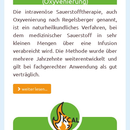
(Oxyvenierung)
Die intravenöse Sauerstofftherapie, auch
Oxyvenierung nach Regelsberger genannt,
ist ein naturheilkundliches Verfahren, bei
dem medizinischer Sauerstoff in sehr
kleinen Mengen über eine Infusion
verabreicht wird. Die Methode wurde über
mehrere Jahrzehnte weiterentwickelt und
gilt bei fachgerechter Anwendung als gut
verträglich.
weiter lesen...