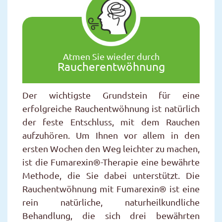
Atmen Sie wieder durch
Raucherentwöhnung
Der wichtigste Grundstein für eine
erfolgreiche Rauchentwöhnung ist natürlich
der feste Entschluss, mit dem Rauchen
aufzuhören. Um Ihnen vor allem in den
ersten Wochen den Weg leichter zu machen,
ist die Fumarexin®-Therapie eine bewährte
Methode, die Sie dabei unterstützt. Die
Rauchentwöhnung mit Fumarexin® ist eine
rein natürliche, naturheilkundliche
Behandlung, die sich drei bewährten