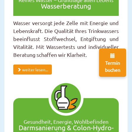
Wasserberatung
Wasser versorgt jede Zelle mit Energie und
Lebenskraft. Die Qualität Ihres Trinkwassers
beeinflusst Stoffwechsel, Entgiftung und
Vitalität. Mit Wassertests und individueller
Beratung schaffen wir Klarheit.
Termin
buchen
weiter lesen...
Gesundheit, Energie, Wohlbefinden
Darmsanierung & Colon-Hydro-