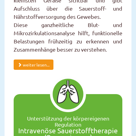
kleinsten Gefäße sichtbar und gibt
Aufschluss über die Sauerstoff- und
Nährstoffversorgung des Gewebes.
Diese ganzheitliche Blut- und
Mikrozirkulationsanalyse hilft, funktionelle
Belastungen frühzeitig zu erkennen und
Zusammenhänge besser zu verstehen.
weiter lesen...
Unterstützung der körpereigenen
Regulation
Intravenöse Sauerstofftherapie