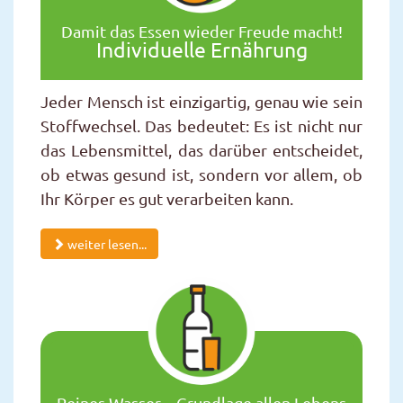
Damit das Essen wieder Freude macht!
Individuelle Ernährung
Jeder Mensch ist einzigartig, genau wie sein
Stoffwechsel. Das bedeutet: Es ist nicht nur
das Lebensmittel, das darüber entscheidet,
ob etwas gesund ist, sondern vor allem, ob
Ihr Körper es gut verarbeiten kann.
weiter lesen...
Reines Wasser – Grundlage allen Lebens