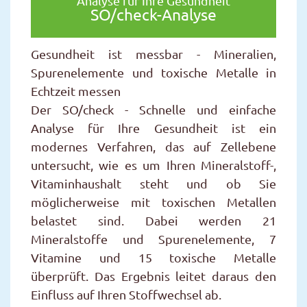
Analyse für Ihre Gesundheit
SO/check-Analyse
Gesundheit ist messbar - Mineralien,
Spurenelemente und toxische Metalle in
Echtzeit messen
Der SO/check - Schnelle und einfache
Analyse für Ihre Gesundheit ist ein
modernes Verfahren, das auf Zellebene
untersucht, wie es um Ihren Mineralstoff-,
Vitaminhaushalt steht und ob Sie
möglicherweise mit toxischen Metallen
belastet sind. Dabei werden 21
Mineralstoffe und Spurenelemente, 7
Vitamine und 15 toxische Metalle
überprüft. Das Ergebnis leitet daraus den
Einfluss auf Ihren Stoffwechsel ab.