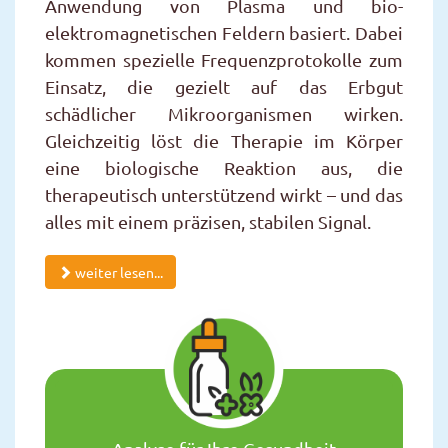
Anwendung von Plasma und bio-
elektromagnetischen Feldern basiert. Dabei
kommen spezielle Frequenzprotokolle zum
Einsatz, die gezielt auf das Erbgut
schädlicher Mikroorganismen wirken.
Gleichzeitig löst die Therapie im Körper
eine biologische Reaktion aus, die
therapeutisch unterstützend wirkt – und das
alles mit einem präzisen, stabilen Signal.
weiter lesen...