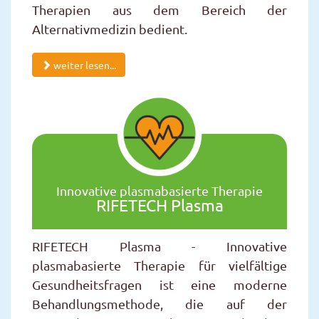
Therapien aus dem Bereich der
Alternativmedizin bedient.
weiter lesen...
Innovative plasmabasierte Therapie
RIFETECH Plasma
RIFETECH Plasma - Innovative
plasmabasierte Therapie für vielfältige
Gesundheitsfragen ist eine moderne
Behandlungsmethode, die auf der